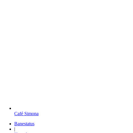
Café Simona
Banestatus
|