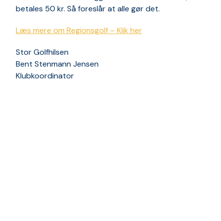
betales 50 kr. Så foreslår at alle gør det.
Læs mere om Regionsgolf – Klik her
Stor Golfhilsen
Bent Stenmann Jensen
Klubkoordinator