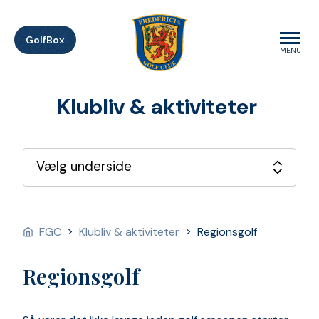
GolfBox
MENU
Klubliv & aktiviteter
>
>
FGC
Klubliv & aktiviteter
Regionsgolf
Regionsgolf